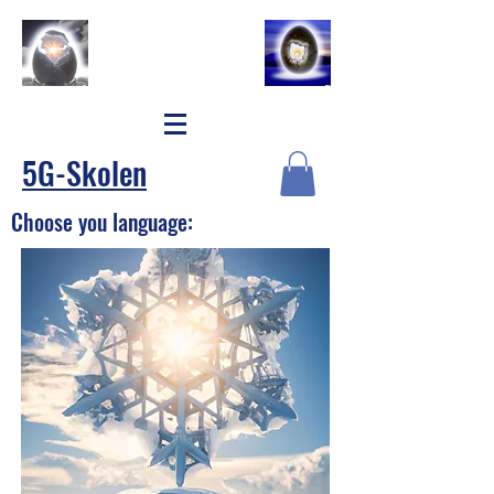
5G-Skolen
Choose you language: