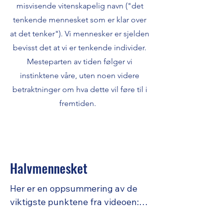
misvisende vitenskapelig navn ("det
tenkende mennesket som er klar over
at det tenker"). Vi mennesker er sjelden
bevisst det at vi er tenkende individer.
Mesteparten av tiden følger vi
instinktene våre, uten noen videre
betraktninger om hva dette vil føre til i
fremtiden.
Halvmennesket
Her er en oppsummering av de 
viktigste punktene fra videoen:
