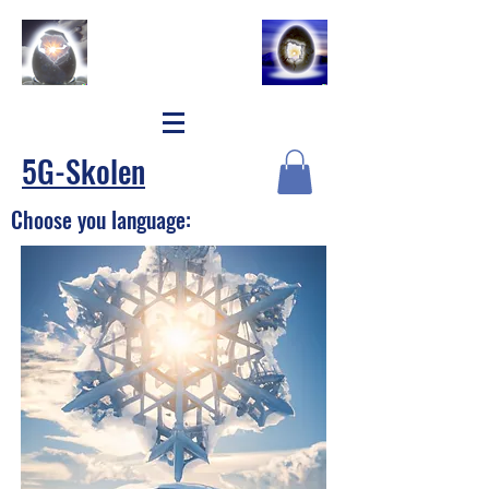
5G-Skolen
Choose you language: