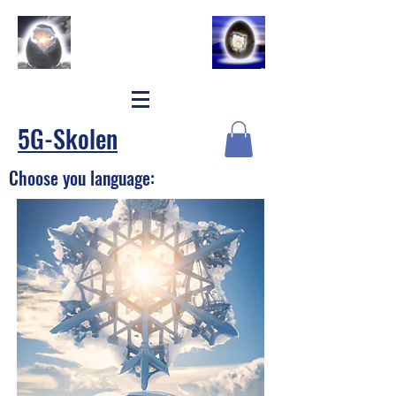
5G-Skolen
Choose you language: