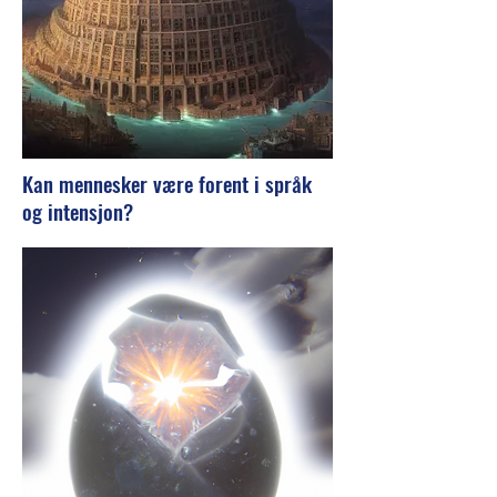
Kan mennesker være forent i språk
og intensjon?