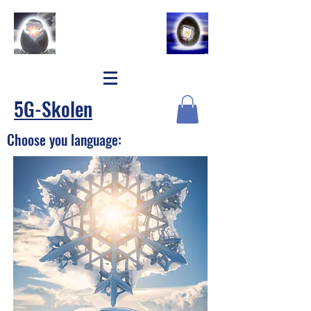
5G-Skolen
Choose you language: