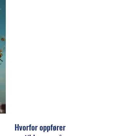
Hvorfor oppfører