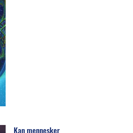
Kan mennesker