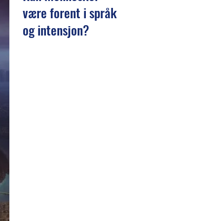
være forent i språk
og intensjon?