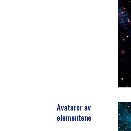
Avatarer av
elementene