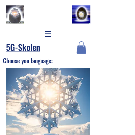
5G-Skolen
Choose you language: