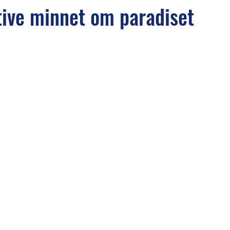
tive minnet om paradiset