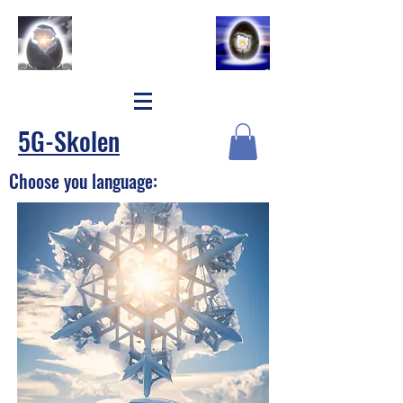
5G-Skolen
Choose you language: