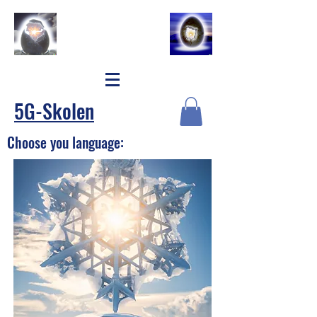
5G-Skolen
Choose you language: