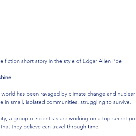
e fiction short story in the style of Edgar Allen Poe
chine
e world has been ravaged by climate change and nuclear 
 in small, isolated communities, struggling to survive.
y, a group of scientists are working on a top-secret pro
that they believe can travel through time.